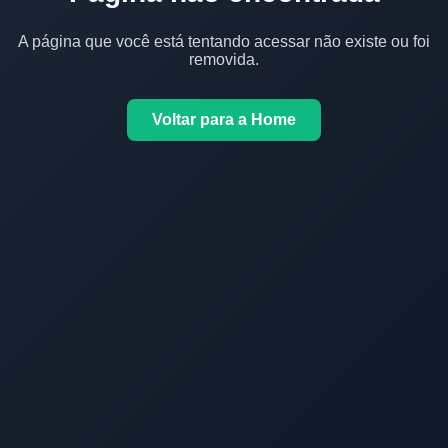
A página que você está tentando acessar não existe ou foi
removida.
Voltar para a Home