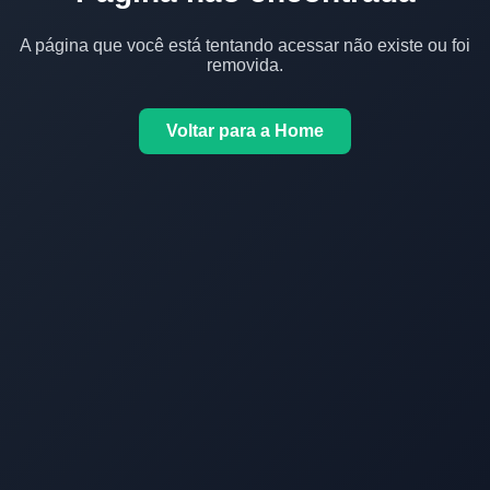
A página que você está tentando acessar não existe ou foi
removida.
Voltar para a Home