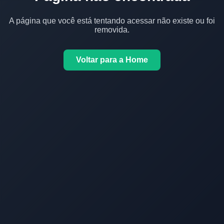
A página que você está tentando acessar não existe ou foi
removida.
Voltar para a Home