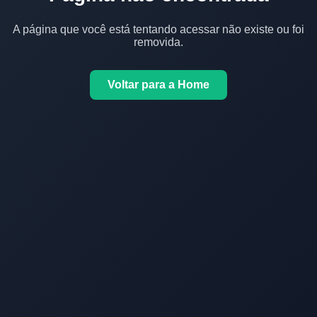
A página que você está tentando acessar não existe ou foi
removida.
Voltar para a Home