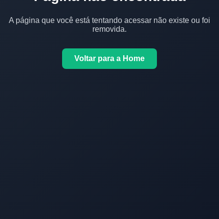
A página que você está tentando acessar não existe ou foi
removida.
Voltar para a Home