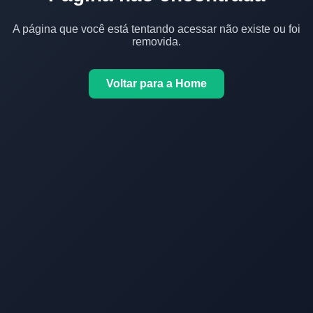
A página que você está tentando acessar não existe ou foi
removida.
Voltar para a Home