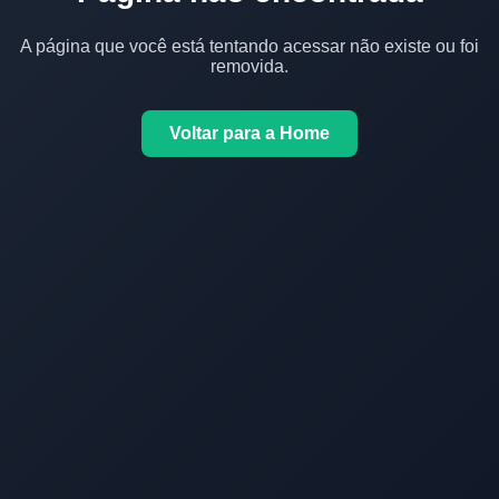
A página que você está tentando acessar não existe ou foi
removida.
Voltar para a Home