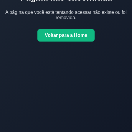
A página que você está tentando acessar não existe ou foi
removida.
Voltar para a Home