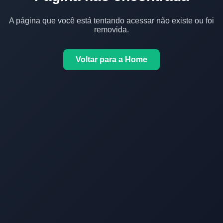
A página que você está tentando acessar não existe ou foi
removida.
Voltar para a Home