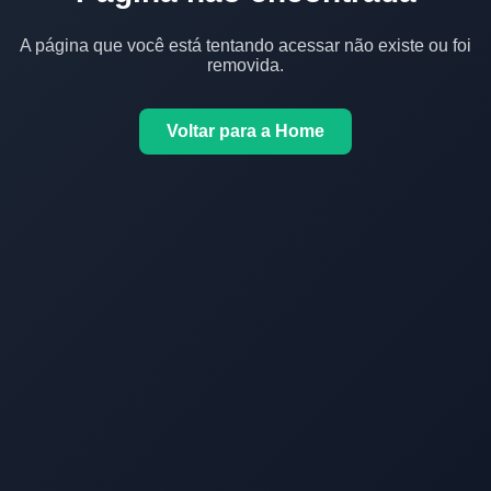
A página que você está tentando acessar não existe ou foi
removida.
Voltar para a Home