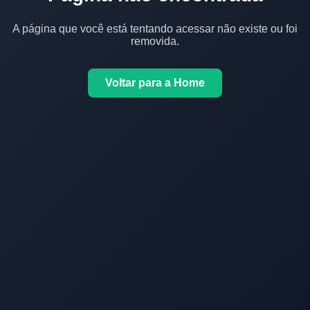
A página que você está tentando acessar não existe ou foi
removida.
Voltar para a Home