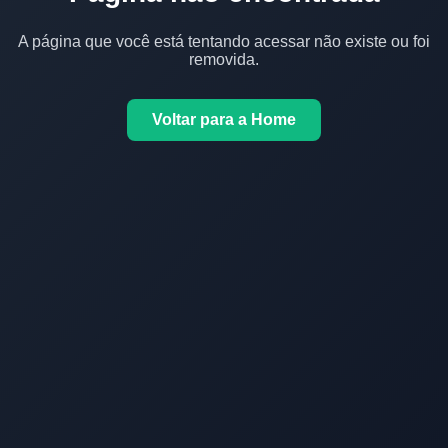
A página que você está tentando acessar não existe ou foi
removida.
Voltar para a Home