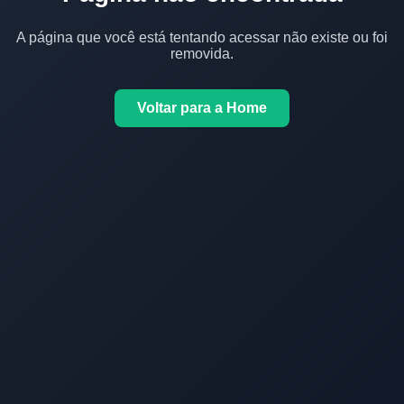
A página que você está tentando acessar não existe ou foi
removida.
Voltar para a Home