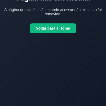
A página que você está tentando acessar não existe ou foi
removida.
Voltar para a Home