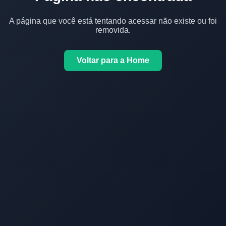
A página que você está tentando acessar não existe ou foi
removida.
Voltar para a Home