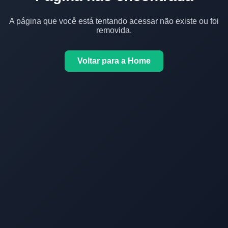
A página que você está tentando acessar não existe ou foi
removida.
Voltar para a Home