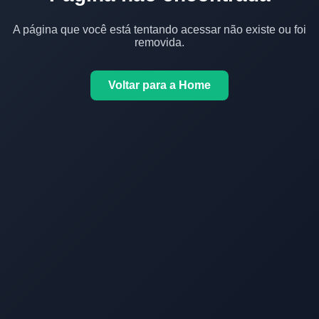
A página que você está tentando acessar não existe ou foi
removida.
Voltar para a Home