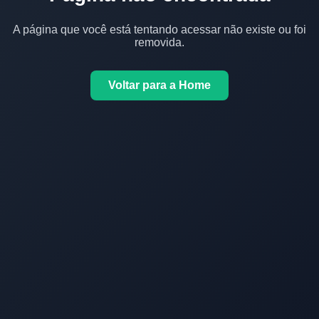
A página que você está tentando acessar não existe ou foi
removida.
Voltar para a Home