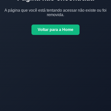
A página que você está tentando acessar não existe ou foi
removida.
Voltar para a Home