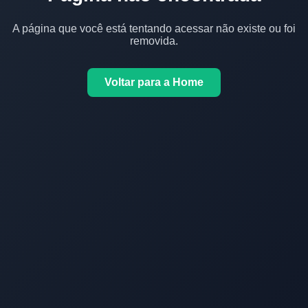
A página que você está tentando acessar não existe ou foi
removida.
Voltar para a Home