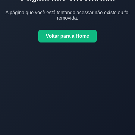
A página que você está tentando acessar não existe ou foi
removida.
Voltar para a Home