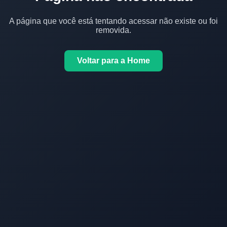
A página que você está tentando acessar não existe ou foi
removida.
Voltar para a Home