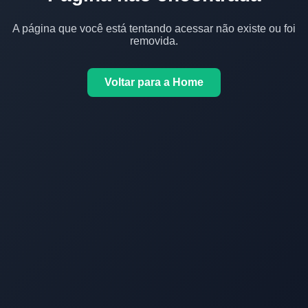
A página que você está tentando acessar não existe ou foi
removida.
Voltar para a Home