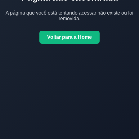
A página que você está tentando acessar não existe ou foi
removida.
Voltar para a Home