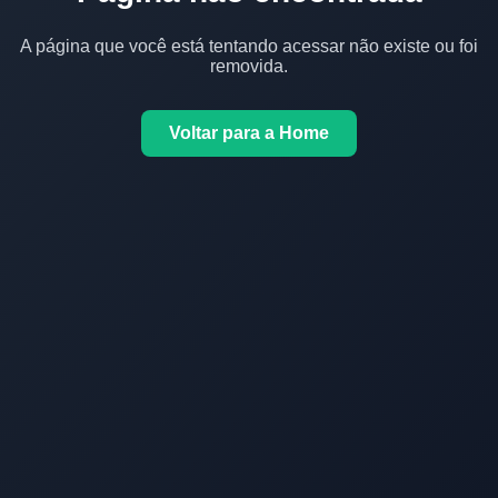
A página que você está tentando acessar não existe ou foi
removida.
Voltar para a Home