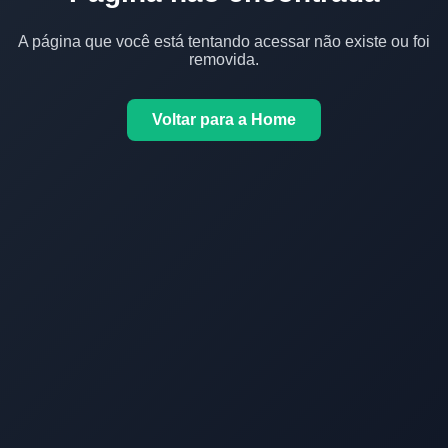
A página que você está tentando acessar não existe ou foi
removida.
Voltar para a Home