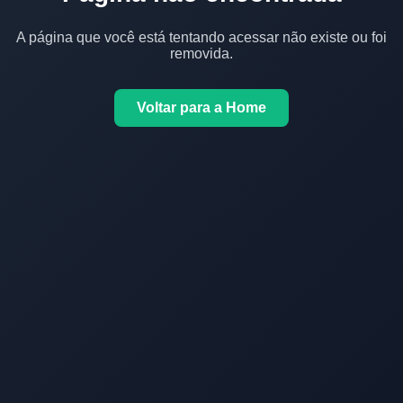
A página que você está tentando acessar não existe ou foi
removida.
Voltar para a Home