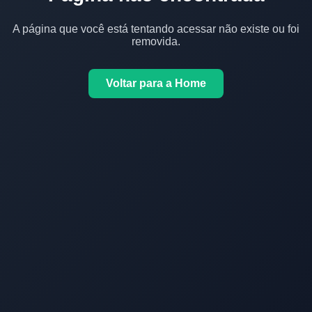
A página que você está tentando acessar não existe ou foi
removida.
Voltar para a Home