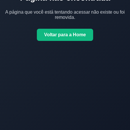
A página que você está tentando acessar não existe ou foi
removida.
Voltar para a Home