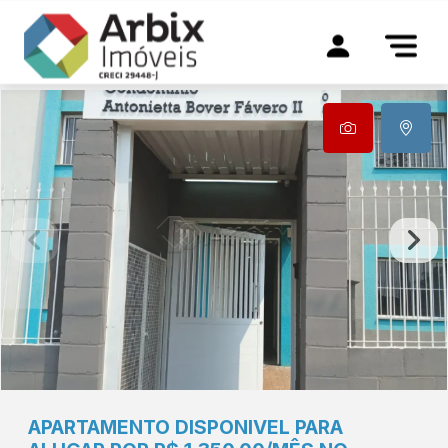
APARTAMENTO DISPONIVEL PARA