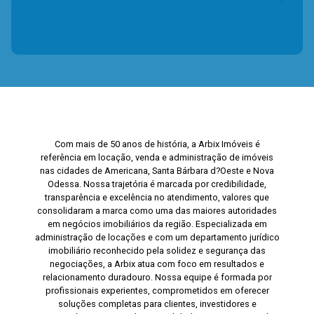
Com mais de 50 anos de história, a Arbix Imóveis é
referência em locação, venda e administração de imóveis
nas cidades de Americana, Santa Bárbara d?Oeste e Nova
Odessa. Nossa trajetória é marcada por credibilidade,
transparência e excelência no atendimento, valores que
consolidaram a marca como uma das maiores autoridades
em negócios imobiliários da região. Especializada em
administração de locações e com um departamento jurídico
imobiliário reconhecido pela solidez e segurança das
negociações, a Arbix atua com foco em resultados e
relacionamento duradouro. Nossa equipe é formada por
profissionais experientes, comprometidos em oferecer
soluções completas para clientes, investidores e