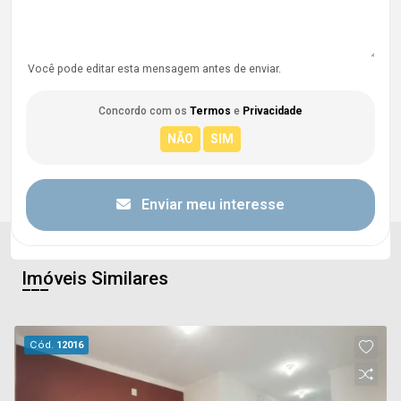
Você pode editar esta mensagem antes de enviar.
Concordo com os
Termos
e
Privacidade
Enviar meu interesse
Imóveis Similares
Cód.
12016