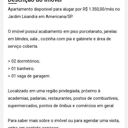
Apartamento disponivel para alugar por R$ 1.350,00/mês no
Jardim Lisandra em Americana/SP.
O imóvel possuí acabamento em piso porcelanato, janelas
em blindex, sala , cozinha com pia e gabinete e área de
serviço coberta.
> 02 dormitórios;
> 01 banheiro;
> 01 vaga de garagem.
Localizado em uma região privilegiada, próximo à
academias, padarias, restaurantes, postos de combustíveis,
supermercados, pontos de ônibus e comércios em geral.
Para saber mais sobre o imóvel ou para agendar uma visita,