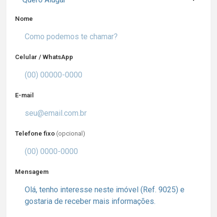
Nome
Celular / WhatsApp
E-mail
Telefone fixo
(opcional)
Mensagem