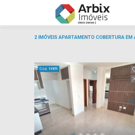
2 IMÓVEIS APARTAMENTO COBERTURA EM 
Cód.
11971