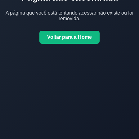
A página que você está tentando acessar não existe ou foi
removida.
Voltar para a Home