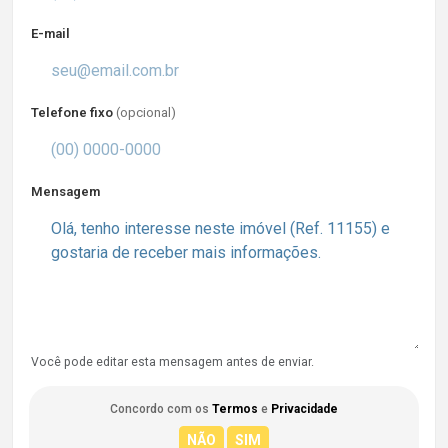
E-mail
Telefone fixo
(opcional)
Mensagem
Você pode editar esta mensagem antes de enviar.
Concordo com os
Termos
e
Privacidade