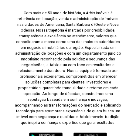
Com mais de 50 anos de história, a Arbix Imóveis é
referência em locação, venda e administração de imóveis
nas cidades de Americana, Santa Bárbara d?Oeste e Nova
Odessa. Nossa trajetória é marcada por credibilidade,
transparência e excelência no atendimento, valores que
consolidaram a marca como uma das maiores autoridades
em negócios imobiliários da região. Especializada em
administração de locações e com um departamento jurídico
imobiliário reconhecido pela solidez e segurança das
negociações, a Arbix atua com foco em resultados e
relacionamento duradouro. Nossa equipe é formada por
profissionais experientes, comprometidos em oferecer
soluções completas para clientes, investidores e
proprietários, garantindo tranquilidade e retorno em cada
operação. Ao longo de décadas, construímos uma
reputação baseada em confiança e inovação,
acompanhando as transformações do mercado e aplicando
tecnologia para aprimorar a experiência de quem busca um
imóvel com segurança e qualidade. Arbix Imóveis: tradição
que inspira confiança e expertise que gera resultados.