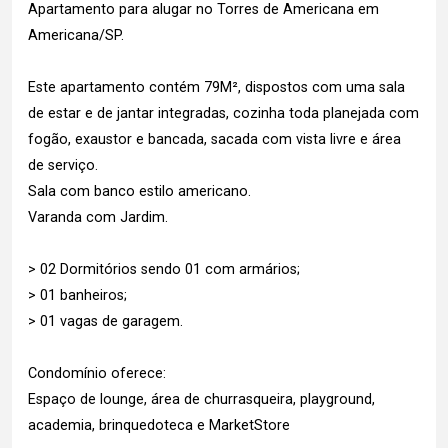
Apartamento para alugar no Torres de Americana em
Americana/SP.
Este apartamento contém 79M², dispostos com uma sala
de estar e de jantar integradas, cozinha toda planejada com
fogão, exaustor e bancada, sacada com vista livre e área
de serviço.
Sala com banco estilo americano.
Varanda com Jardim.
> 02 Dormitórios sendo 01 com armários;
> 01 banheiros;
> 01 vagas de garagem.
Condomínio oferece:
Espaço de lounge, área de churrasqueira, playground,
academia, brinquedoteca e MarketStore