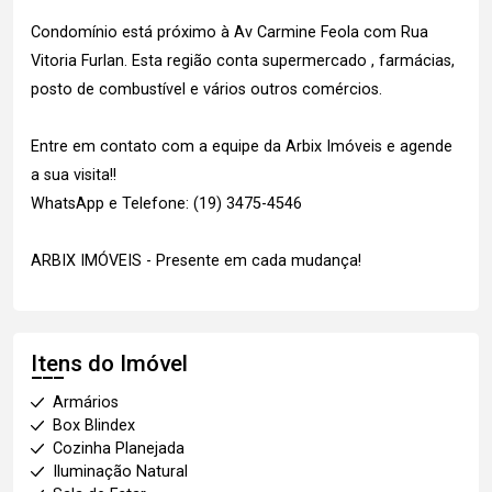
Condomínio está próximo à Av Carmine Feola com Rua
Vitoria Furlan. Esta região conta supermercado , farmácias,
posto de combustível e vários outros comércios.
Entre em contato com a equipe da Arbix Imóveis e agende
a sua visita!!
WhatsApp e Telefone: (19) 3475-4546
ARBIX IMÓVEIS - Presente em cada mudança!
Itens do Imóvel
Armários
Box Blindex
Cozinha Planejada
Iluminação Natural