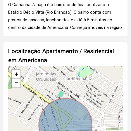
O Catharina Zanaga é o bairro onde fica localizado o
Estádio Décio Vitta (Rio Brancão). O bairro conta com
postos de gasolina, lanchonetes e está à 5 minutos do
centro da cidade de Americana.
Conheça imóveis
na região.
Localização Apartamento / Residencial
em Americana
+
−