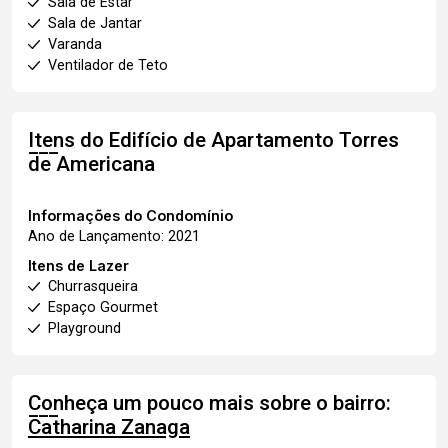
Sala de Estar
Sala de Jantar
Varanda
Ventilador de Teto
Itens do Edifício de Apartamento
Torres
de Americana
Informações do Condomínio
Ano de Lançamento: 2021
Itens de Lazer
Churrasqueira
Espaço Gourmet
Playground
Conheça um pouco mais sobre o bairro:
Catharina Zanaga