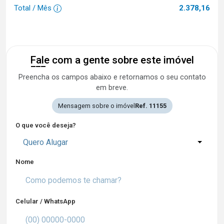
Total / Mês
2.378,16
Fale com a gente sobre este imóvel
Preencha os campos abaixo e retornamos o seu contato
em breve.
Mensagem sobre o imóvel
Ref. 11155
O que você deseja?
Quero Alugar
Nome
Celular / WhatsApp