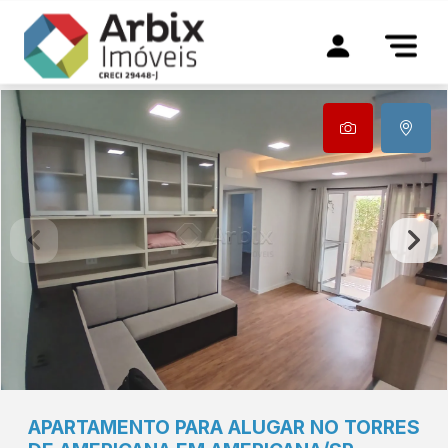
APARTAMENTO PARA ALUGAR NO TORRES