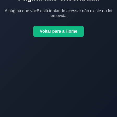
A página que você está tentando acessar não existe ou foi
removida.
Voltar para a Home