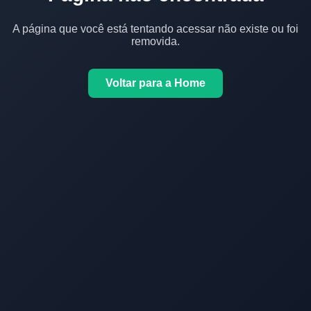
A página que você está tentando acessar não existe ou foi
removida.
Voltar para a Home