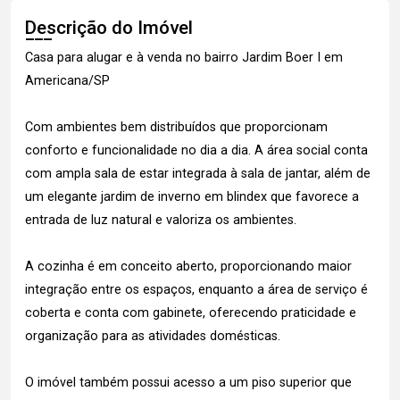
Descrição do Imóvel
Casa para alugar e à venda no bairro Jardim Boer I em
Americana/SP
Com ambientes bem distribuídos que proporcionam
conforto e funcionalidade no dia a dia. A área social conta
com ampla sala de estar integrada à sala de jantar, além de
um elegante jardim de inverno em blindex que favorece a
entrada de luz natural e valoriza os ambientes.
A cozinha é em conceito aberto, proporcionando maior
integração entre os espaços, enquanto a área de serviço é
coberta e conta com gabinete, oferecendo praticidade e
organização para as atividades domésticas.
O imóvel também possui acesso a um piso superior que