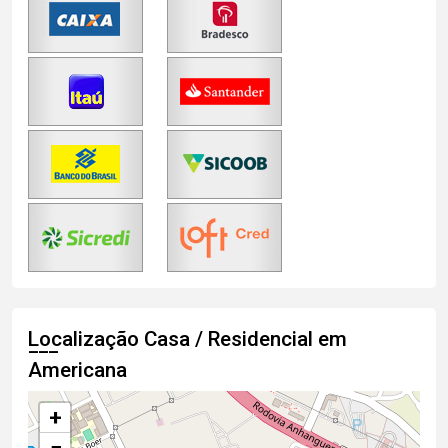
Localização Casa / Residencial em
Americana
+
−