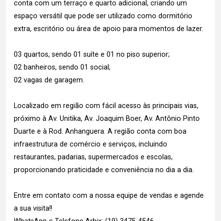
conta com um terraço e quarto adicional, criando um
espaço versátil que pode ser utilizado como dormitório
extra, escritório ou área de apoio para momentos de lazer.
03 quartos, sendo 01 suíte e 01 no piso superior;
02 banheiros, sendo 01 social;
02 vagas de garagem.
Localizado em região com fácil acesso às principais vias,
próximo à Av. Unitika, Av. Joaquim Boer, Av. Antônio Pinto
Duarte e à Rod. Anhanguera. A região conta com boa
infraestrutura de comércio e serviços, incluindo
restaurantes, padarias, supermercados e escolas,
proporcionando praticidade e conveniência no dia a dia.
Entre em contato com a nossa equipe de vendas e agende
a sua visita!!