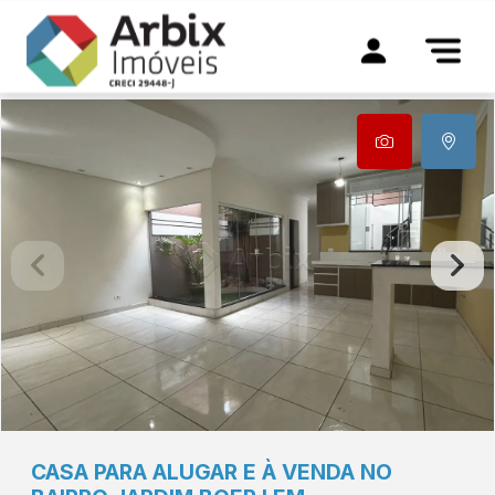
CASA PARA ALUGAR E À VENDA NO