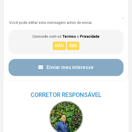
Você pode editar esta mensagem antes de enviar.
Concordo com os
Termos
e
Privacidade
Enviar meu interesse
CORRETOR RESPONSÁVEL