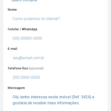
Nome
Celular / WhatsApp
E-mail
Telefone fixo
(opcional)
Mensagem