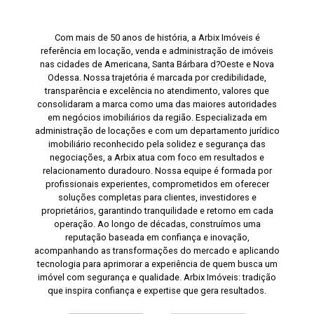
Com mais de 50 anos de história, a Arbix Imóveis é
referência em locação, venda e administração de imóveis
nas cidades de Americana, Santa Bárbara d?Oeste e Nova
Odessa. Nossa trajetória é marcada por credibilidade,
transparência e excelência no atendimento, valores que
consolidaram a marca como uma das maiores autoridades
em negócios imobiliários da região. Especializada em
administração de locações e com um departamento jurídico
imobiliário reconhecido pela solidez e segurança das
negociações, a Arbix atua com foco em resultados e
relacionamento duradouro. Nossa equipe é formada por
profissionais experientes, comprometidos em oferecer
soluções completas para clientes, investidores e
proprietários, garantindo tranquilidade e retorno em cada
operação. Ao longo de décadas, construímos uma
reputação baseada em confiança e inovação,
acompanhando as transformações do mercado e aplicando
tecnologia para aprimorar a experiência de quem busca um
imóvel com segurança e qualidade. Arbix Imóveis: tradição
que inspira confiança e expertise que gera resultados.