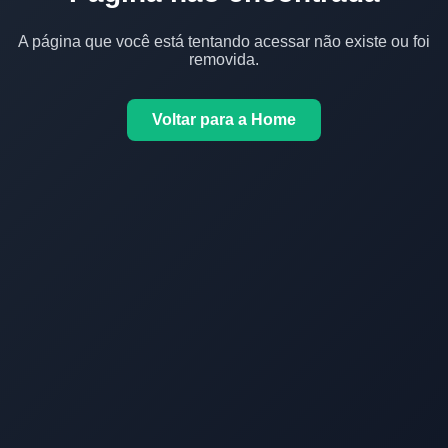
A página que você está tentando acessar não existe ou foi
removida.
Voltar para a Home