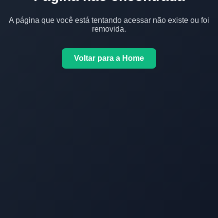
A página que você está tentando acessar não existe ou foi
removida.
Voltar para a Home