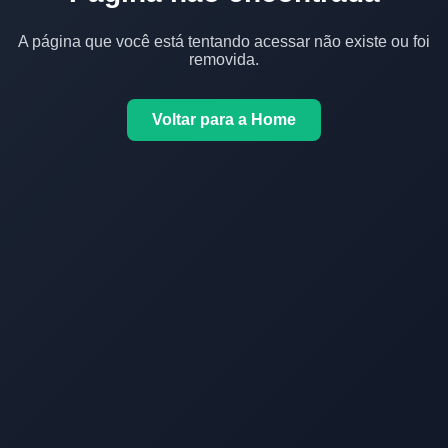
A página que você está tentando acessar não existe ou foi
removida.
Voltar para a Home