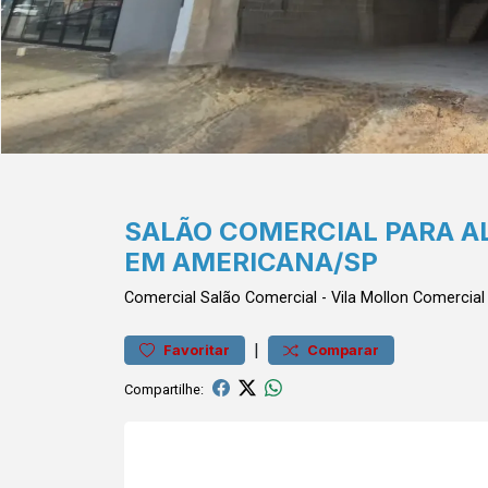
SALÃO COMERCIAL PARA A
EM AMERICANA/SP
Comercial
Salão Comercial
-
Vila Mollon
Comercial
|
Favoritar
Comparar
Compartilhe: