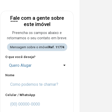
Fale com a gente sobre
este imóvel
Preencha os campos abaixo e
retornamos o seu contato em breve.
Mensagem sobre o imóvel
Ref. 11774
O que você deseja?
Quero Alugar
Nome
Celular / WhatsApp