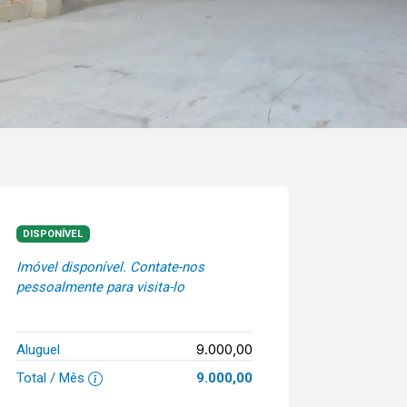
DISPONÍVEL
Imóvel disponível. Contate-nos
pessoalmente para visita-lo
9.000,00
Aluguel
Total / Mês
9.000,00