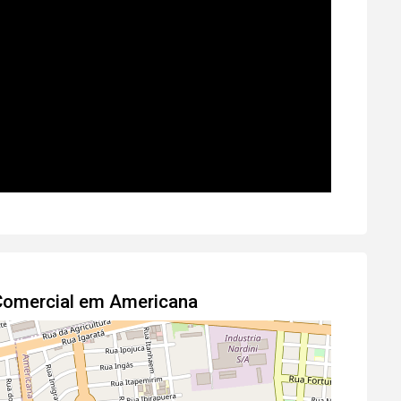
 Comercial em Americana