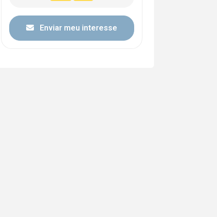
Enviar meu interesse