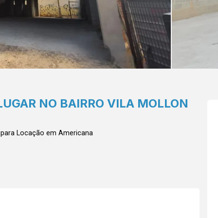
LUGAR NO BAIRRO VILA MOLLON
 para Locação em Americana