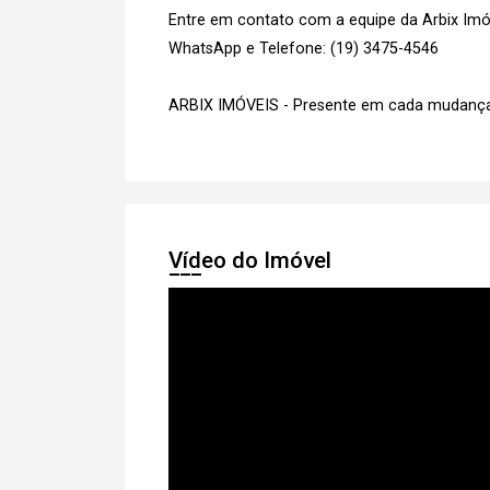
Entre em contato com a equipe da Arbix Imóve
WhatsApp e Telefone: (19) 3475-4546
ARBIX IMÓVEIS - Presente em cada mudança
Vídeo do Imóvel