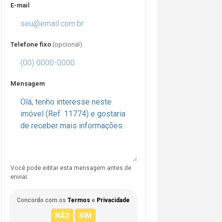
E-mail
Telefone fixo
(opcional)
Mensagem
Você pode editar esta mensagem antes de
enviar.
Concordo com os
Termos
e
Privacidade