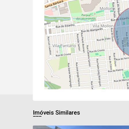
Imóveis Similares