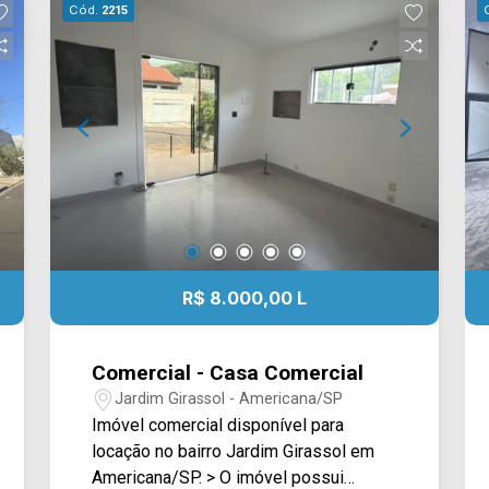
Cód.
2215
R$ 8.000,00 L
Comercial - Casa Comercial
Jardim Girassol - Americana/SP
Imóvel comercial disponível para
locação no bairro Jardim Girassol em
Americana/SP. > O imóvel possui