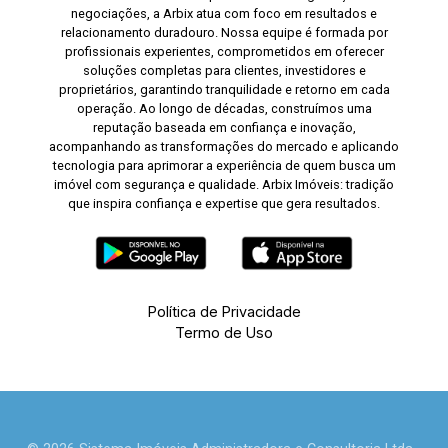
negociações, a Arbix atua com foco em resultados e
relacionamento duradouro. Nossa equipe é formada por
profissionais experientes, comprometidos em oferecer
soluções completas para clientes, investidores e
proprietários, garantindo tranquilidade e retorno em cada
operação. Ao longo de décadas, construímos uma
reputação baseada em confiança e inovação,
acompanhando as transformações do mercado e aplicando
tecnologia para aprimorar a experiência de quem busca um
imóvel com segurança e qualidade. Arbix Imóveis: tradição
que inspira confiança e expertise que gera resultados.
Política de Privacidade
Termo de Uso