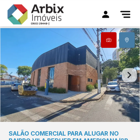
SALÃO COMERCIAL PARA ALUGAR NO