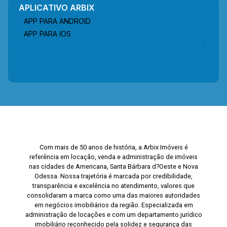
APLICATIVO ARBIX
APP PARA ANDROID
APP PARA IOS
Com mais de 50 anos de história, a Arbix Imóveis é
referência em locação, venda e administração de imóveis
nas cidades de Americana, Santa Bárbara d?Oeste e Nova
Odessa. Nossa trajetória é marcada por credibilidade,
transparência e excelência no atendimento, valores que
consolidaram a marca como uma das maiores autoridades
em negócios imobiliários da região. Especializada em
administração de locações e com um departamento jurídico
imobiliário reconhecido pela solidez e segurança das