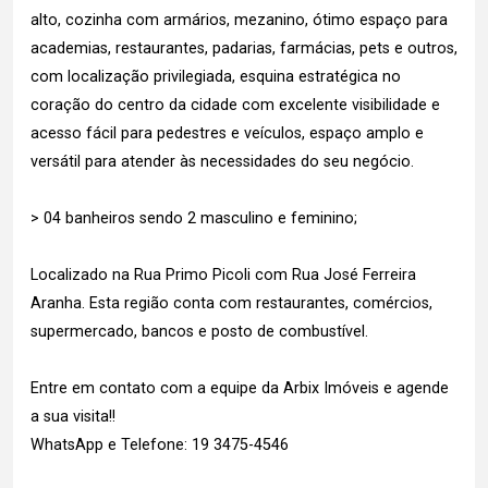
alto, cozinha com armários, mezanino, ótimo espaço para
academias, restaurantes, padarias, farmácias, pets e outros,
com localização privilegiada, esquina estratégica no
coração do centro da cidade com excelente visibilidade e
acesso fácil para pedestres e veículos, espaço amplo e
versátil para atender às necessidades do seu negócio.
> 04 banheiros sendo 2 masculino e feminino;
Localizado na Rua Primo Picoli com Rua José Ferreira
Aranha. Esta região conta com restaurantes, comércios,
supermercado, bancos e posto de combustível.
Entre em contato com a equipe da Arbix Imóveis e agende
a sua visita!!
WhatsApp e Telefone: 19 3475-4546