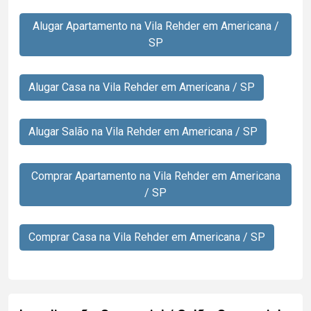
Alugar Apartamento na Vila Rehder em Americana /
SP
Alugar Casa na Vila Rehder em Americana / SP
Alugar Salão na Vila Rehder em Americana / SP
Comprar Apartamento na Vila Rehder em Americana
/ SP
Comprar Casa na Vila Rehder em Americana / SP