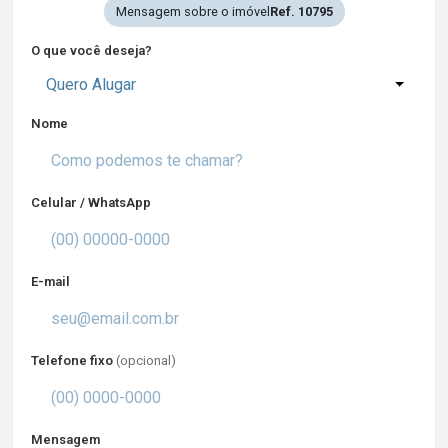
Mensagem sobre o imóvel
Ref. 10795
O que você deseja?
Quero Alugar
Nome
Celular / WhatsApp
E-mail
Telefone fixo
(opcional)
Mensagem