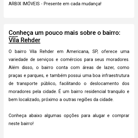
ARBIX IMÓVEIS - Presente em cada mudança!
Conheça um pouco mais sobre o bairro:
Vila Rehder
O bairro Vila Rehder em Americana, SP, oferece uma
variedade de serviços e comércios para seus moradores.
Além disso, o bairro conta com áreas de lazer, como
praças e parques, e também possui uma boa infraestrutura
de transporte público, facilitando o deslocamento dos
moradores pela cidade. É um bairro residencial tranquilo e
bem localizado, próximo a outras regiões da cidade.
Conheça abaixo algumas opções para alugar e comprar
neste bairro!