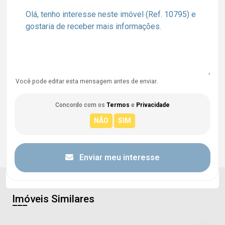
Você pode editar esta mensagem antes de enviar.
Concordo com os
Termos
e
Privacidade
Enviar meu interesse
Imóveis Similares