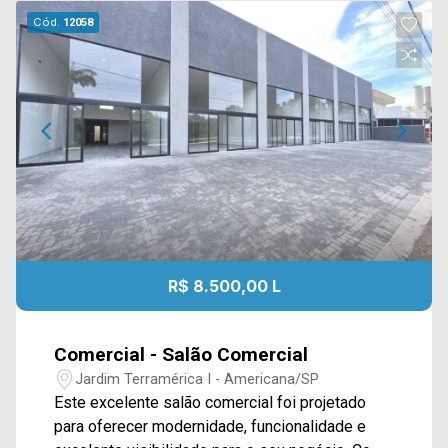
Cód.
12058
R$ 8.500,00 L
Comercial - Salão Comercial
Jardim Terramérica I - Americana/SP
Este excelente salão comercial foi projetado
para oferecer modernidade, funcionalidade e