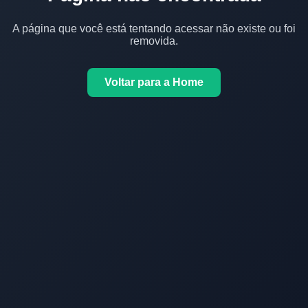
A página que você está tentando acessar não existe ou foi
removida.
Voltar para a Home