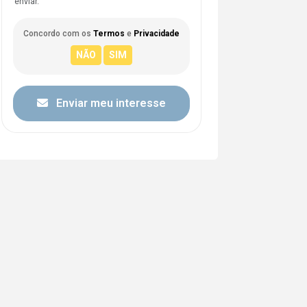
enviar.
Concordo com os
Termos
e
Privacidade
Enviar meu interesse