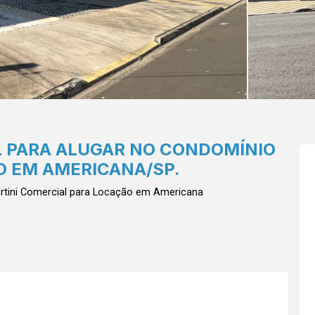
L PARA ALUGAR NO CONDOMÍNIO
O EM AMERICANA/SP.
rtini
Comercial para Locação em Americana