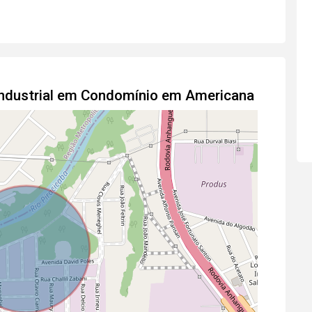
 Industrial em Condomínio em Americana