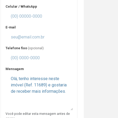
Celular / WhatsApp
E-mail
Telefone fixo
(opcional)
Mensagem
Você pode editar esta mensagem antes de