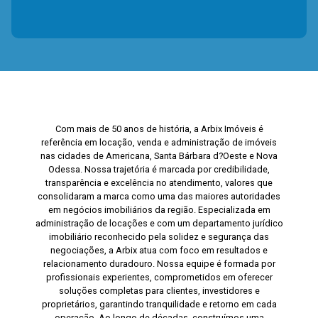
Com mais de 50 anos de história, a Arbix Imóveis é
referência em locação, venda e administração de imóveis
nas cidades de Americana, Santa Bárbara d?Oeste e Nova
Odessa. Nossa trajetória é marcada por credibilidade,
transparência e excelência no atendimento, valores que
consolidaram a marca como uma das maiores autoridades
em negócios imobiliários da região. Especializada em
administração de locações e com um departamento jurídico
imobiliário reconhecido pela solidez e segurança das
negociações, a Arbix atua com foco em resultados e
relacionamento duradouro. Nossa equipe é formada por
profissionais experientes, comprometidos em oferecer
soluções completas para clientes, investidores e
proprietários, garantindo tranquilidade e retorno em cada
operação. Ao longo de décadas, construímos uma