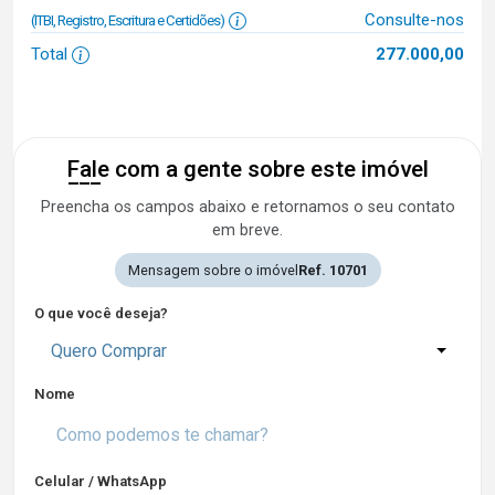
Consulte-nos
(ITBI, Registro, Escritura e Certidões)
Total
277.000,00
Fale com a gente sobre este imóvel
Preencha os campos abaixo e retornamos o seu contato
em breve.
Mensagem sobre o imóvel
Ref. 10701
O que você deseja?
Quero Comprar
Nome
Celular / WhatsApp