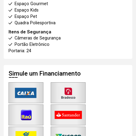
Espaço Gourmet
Espaço Kids
Espaço Pet
Quadra Poliesportiva
Itens de Segurança
Câmeras de Segurança
Portão Eletrônico
Portaria: 24
Simule um Financiamento