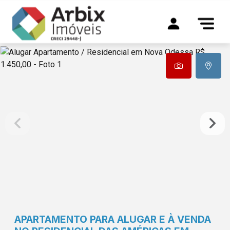
APARTAMENTO PARA ALUGAR E À VENDA