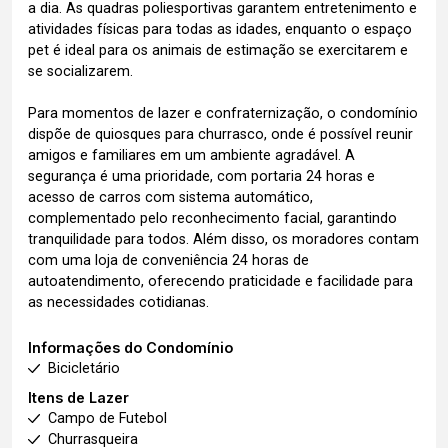
a dia. As quadras poliesportivas garantem entretenimento e
atividades físicas para todas as idades, enquanto o espaço
pet é ideal para os animais de estimação se exercitarem e
se socializarem.
Para momentos de lazer e confraternização, o condomínio
dispõe de quiosques para churrasco, onde é possível reunir
amigos e familiares em um ambiente agradável. A
segurança é uma prioridade, com portaria 24 horas e
acesso de carros com sistema automático,
complementado pelo reconhecimento facial, garantindo
tranquilidade para todos. Além disso, os moradores contam
com uma loja de conveniência 24 horas de
autoatendimento, oferecendo praticidade e facilidade para
as necessidades cotidianas.
Informações do Condomínio
Bicicletário
Itens de Lazer
Campo de Futebol
Churrasqueira