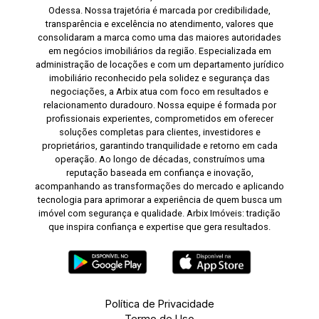
Odessa. Nossa trajetória é marcada por credibilidade,
transparência e excelência no atendimento, valores que
consolidaram a marca como uma das maiores autoridades
em negócios imobiliários da região. Especializada em
administração de locações e com um departamento jurídico
imobiliário reconhecido pela solidez e segurança das
negociações, a Arbix atua com foco em resultados e
relacionamento duradouro. Nossa equipe é formada por
profissionais experientes, comprometidos em oferecer
soluções completas para clientes, investidores e
proprietários, garantindo tranquilidade e retorno em cada
operação. Ao longo de décadas, construímos uma
reputação baseada em confiança e inovação,
acompanhando as transformações do mercado e aplicando
tecnologia para aprimorar a experiência de quem busca um
imóvel com segurança e qualidade. Arbix Imóveis: tradição
que inspira confiança e expertise que gera resultados.
Política de Privacidade
Termo de Uso