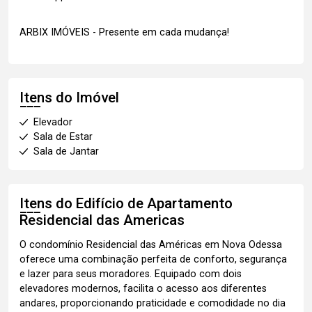
ARBIX IMÓVEIS - Presente em cada mudança!
Itens do Imóvel
Elevador
Sala de Estar
Sala de Jantar
Itens do Edifício de Apartamento
Residencial das Americas
O condomínio Residencial das Américas em Nova Odessa
oferece uma combinação perfeita de conforto, segurança
e lazer para seus moradores. Equipado com dois
elevadores modernos, facilita o acesso aos diferentes
andares, proporcionando praticidade e comodidade no dia