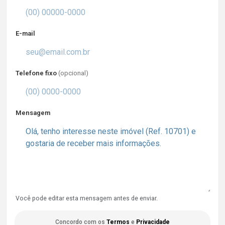
E-mail
Telefone fixo
(opcional)
Mensagem
Você pode editar esta mensagem antes de enviar.
Concordo com os
Termos
e
Privacidade