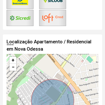
Localização Apartamento / Residencial
em Nova Odessa
+
−