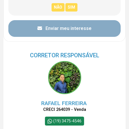
Enviar meu interesse
CORRETOR RESPONSÁVEL
RAFAEL FERREIRA
CRECI 264039 - Venda
(19) 3475-4546