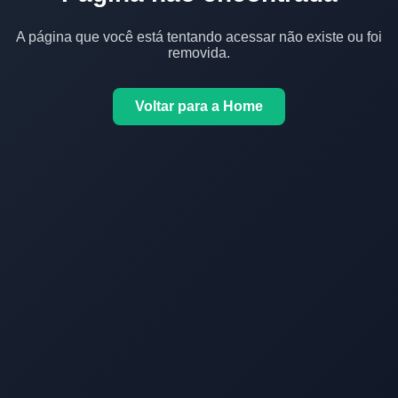
A página que você está tentando acessar não existe ou foi
removida.
Voltar para a Home