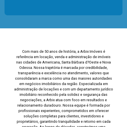
Com mais de 50 anos de história, a Arbix Imóveis é
referência em locação, venda e administração de imóveis
nas cidades de Americana, Santa Bárbara d?Oeste e Nova
Odessa. Nossa trajetória é marcada por credibilidade,
transparência e excelência no atendimento, valores que
consolidaram a marca como uma das maiores autoridades
em negócios imobiliários da região. Especializada em
administração de locações e com um departamento jurídico
imobiliário reconhecido pela solidez e segurança das
negociações, a Arbix atua com foco em resultados e
relacionamento duradouro. Nossa equipe é formada por
profissionais experientes, comprometidos em oferecer
soluções completas para clientes, investidores e
proprietários, garantindo tranquilidade e retorno em cada
operação. Ao longo de décadas, construímos uma