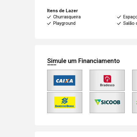
Itens de Lazer
Churrasqueira
Espaç
Playground
Salão 
Simule um Financiamento