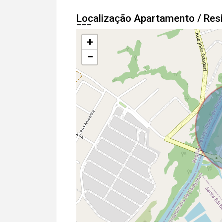
Localização Apartamento / Res
+
−