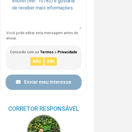
Você pode editar esta mensagem antes de
enviar.
Concordo com os
Termos
e
Privacidade
Enviar meu interesse
CORRETOR RESPONSÁVEL