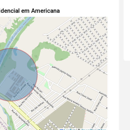
idencial em Americana