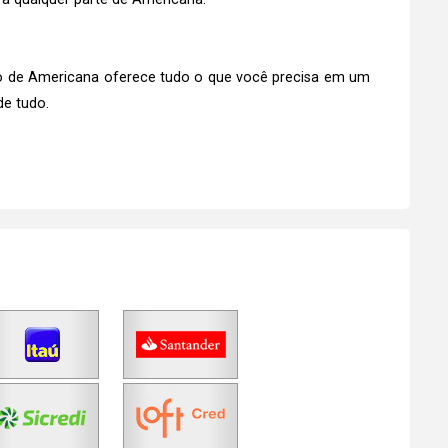
ntro de Americana oferece tudo o que você precisa em um
de tudo.