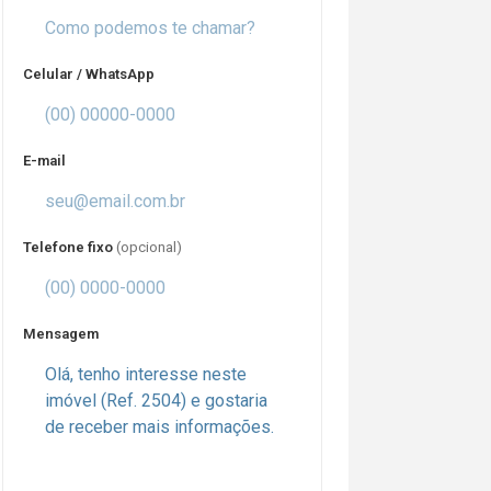
Celular / WhatsApp
E-mail
Telefone fixo
(opcional)
Mensagem