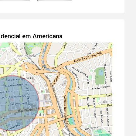
idencial em Americana