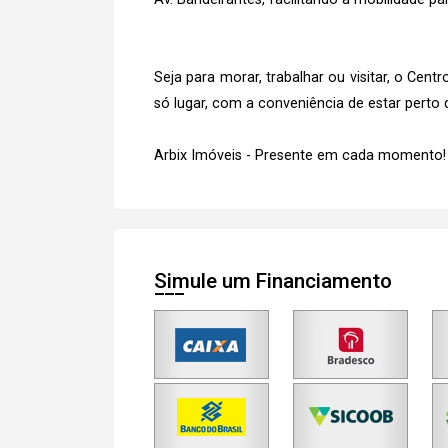
Seja para morar, trabalhar ou visitar, o Ce
só lugar, com a conveniência de estar perto 
Arbix Imóveis - Presente em cada momento!
Simule um Financiamento