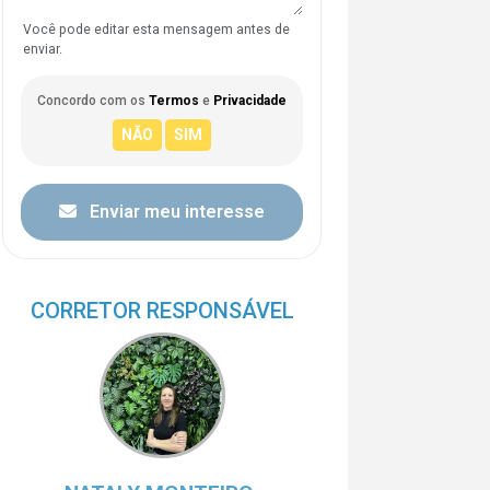
Você pode editar esta mensagem antes de
enviar.
Concordo com os
Termos
e
Privacidade
Enviar meu interesse
CORRETOR RESPONSÁVEL