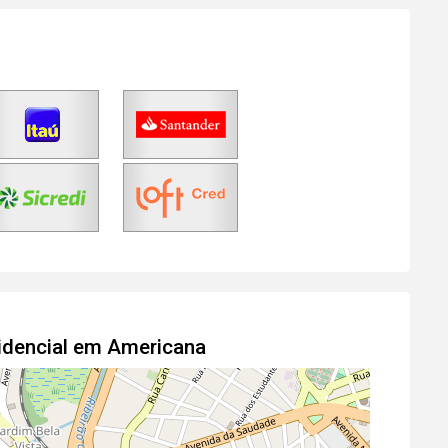
idencial em Americana