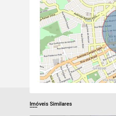
Imóveis Similares