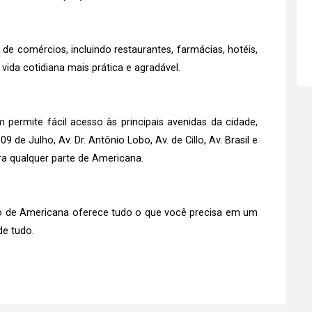
e comércios, incluindo restaurantes, farmácias, hotéis,
 vida cotidiana mais prática e agradável.
 permite fácil acesso às principais avenidas da cidade,
9 de Julho, Av. Dr. Antônio Lobo, Av. de Cillo, Av. Brasil e
ara qualquer parte de Americana.
ntro de Americana oferece tudo o que você precisa em um
de tudo.