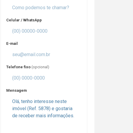
Celular / WhatsApp
E-mail
Telefone fixo
(opcional)
Mensagem