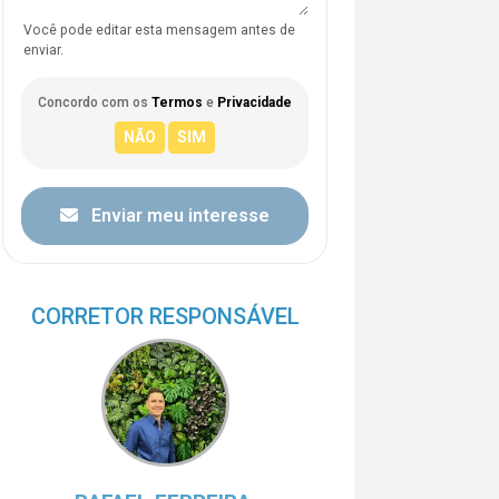
Você pode editar esta mensagem antes de
enviar.
Concordo com os
Termos
e
Privacidade
Enviar meu interesse
CORRETOR RESPONSÁVEL